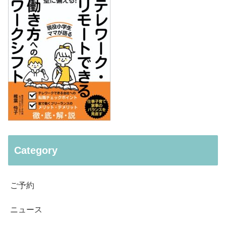
Category
ご予約
ニュース