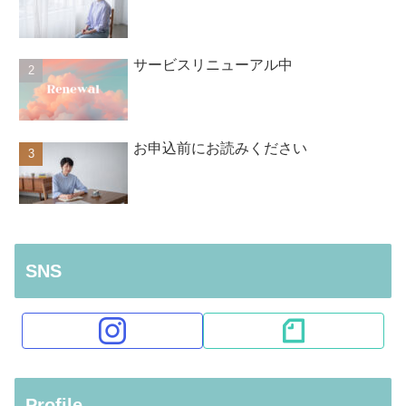
サービスリニューアル中
お申込前にお読みください
SNS
Profile