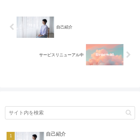
の天体の影響を受けて、あなたの運気は
刻々と変...
自己紹介
サービスリニューアル中
自己紹介