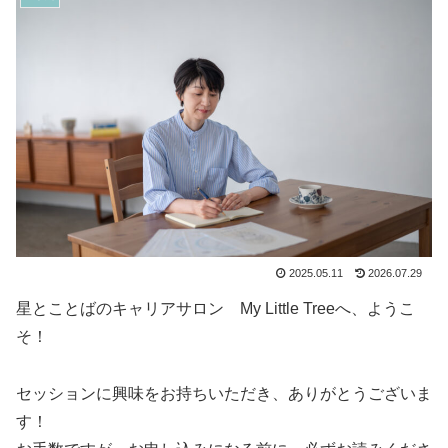
2025.05.11
2026.07.29
星とことばのキャリアサロン My Little Treeへ、ようこ
そ！
セッションに興味をお持ちいただき、ありがとうございま
す！