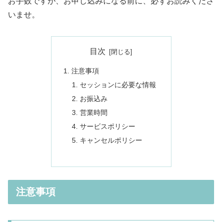
お手数ですが、お申し込みになる前に、必ずお読みくださ
いませ。
目次
注意事項
セッションに必要な情報
お振込み
営業時間
サービスポリシー
キャンセルポリシー
注意事項