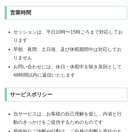
営業時間
セッションは、平日10時〜15時ごろまで対応してお
ります
早朝、夜間、土日祝、及び休暇期間中は対応してお
りません
お問い合わせには、休日・休暇中を除き原則として
48時間以内に返信いたします
サービスポリシー
当サービスは、お客様の自己理解を促し、内省と行
動のきっかけをご提供するためのものです
最終的なご決断や行動は、ご自身の判断と責任のも