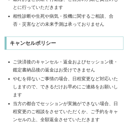
とに行っていただきます
相性診断や生死や病気・投機に関するご相談、合
否・災害などの未来予測は承っておりません
キャンセルポリシー
ご決済後のキャンセル・返金およびセッション後・
鑑定書納品後の返金はお受けできません
やむを得ないご事情の場合、日程変更など対応いた
しますので、できるだけお早めにご連絡をお願いし
ます
当方の都合でセッションが実施ができない場合、日
程変更のご相談をさせていただくか、ご予約をキャ
ンセルの上、全額返金させていただきます