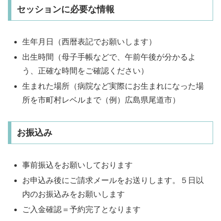
セッションに必要な情報
生年月日（西暦表記でお願いします）
出生時間（母子手帳などで、午前午後が分かるよ
う、正確な時間をご確認ください）
生まれた場所（病院など実際にお生まれになった場
所を市町村レベルまで（例）広島県尾道市）
お振込み
事前振込をお願いしております
お申込み後にご請求メールをお送りします。５日以
内のお振込みをお願いします
ご入金確認＝予約完了となります